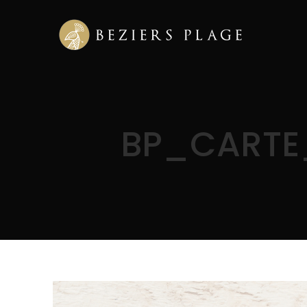
BP_CARTE