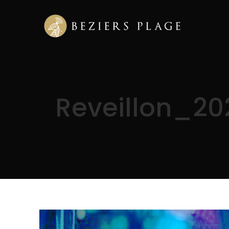
Reveillon_2