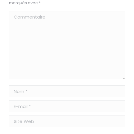
marqués avec
*
Commentaire
Nom *
E-mail *
Site Web